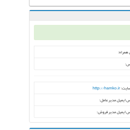
 همراه:
س:
ایت:
http://hamko.ir
 ایمیل مدیر عامل:
 ایمیل مدیر فروش: