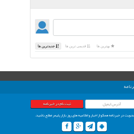
نامه
ثبت نام در خبرنامه
ضویت در خبرنامه همکو از اخبار و اطلاعیه های روز بازار پلیمر مطلع باشید.