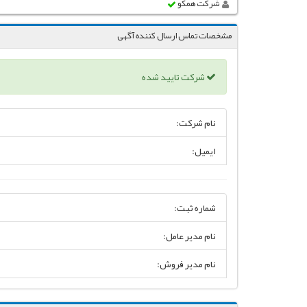
شرکت همکو
مشخصات تماس ارسال کننده آگهی
شرکت تایید شده
نام شرکت:
ایمیل:
شماره ثبت:
نام مدیر عامل:
نام مدیر فروش: