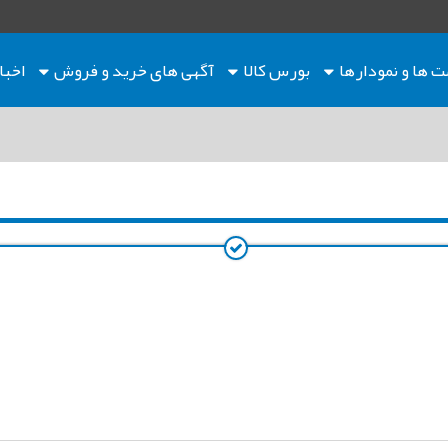
ت ها
و نمودارها
بورس کالا
آگهی های خرید و فروش
اخبا