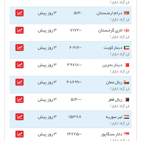
ارز آزاد (بازار)
درام ارمنستان
5120
3 روز پیش
ارز آزاد (بازار)
لاری گرجستان
717200
3 روز پیش
ارز آزاد (بازار)
دینار کویت
6061200
3 روز پیش
ارز آزاد (بازار)
دینار بحرین
4971800
3 روز پیش
ارز آزاد (بازار)
ریال عمان
4869900
3 روز پیش
ارز آزاد (بازار)
ریال قطر
514000
3 روز پیش
ارز آزاد (بازار)
لیر سوریه
15388
3 روز پیش
ارز آزاد (بازار)
دلار سنگاپور
1462500
3 روز پیش
ارز آزاد (بازار)