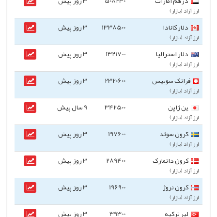
درهم امارات
508230
3 روز پیش
ارز آزاد (بازار)
دلار کانادا
1338500
3 روز پیش
ارز آزاد (بازار)
دلار استرالیا
1321700
3 روز پیش
ارز آزاد (بازار)
فرانک سوییس
2320600
3 روز پیش
ارز آزاد (بازار)
ین ژاپن
342500
9 سال پیش
ارز آزاد (بازار)
کرون سوئد
197600
3 روز پیش
ارز آزاد (بازار)
کرون دانمارک
289400
3 روز پیش
ارز آزاد (بازار)
کرون نروژ
196900
3 روز پیش
ارز آزاد (بازار)
لیر ترکیه
39300
3 روز پیش