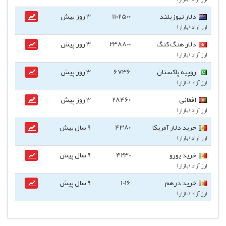
دلار نیوزیلند
1102500
3 روز پیش
ارز آزاد (بازار)
دلار هنگ کنگ
238800
3 روز پیش
ارز آزاد (بازار)
روپیه پاکستان
6736
3 روز پیش
ارز آزاد (بازار)
افغانی
28460
3 روز پیش
ارز آزاد (بازار)
خرید دلار آمریکا
4380
9 سال پیش
ارز آزاد (بازار)
خرید یورو
4230
9 سال پیش
ارز آزاد (بازار)
خرید درهم
1016
9 سال پیش
ارز آزاد (بازار)