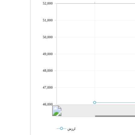
52,000
51,000
50,000
49,000
48,000
47,000
46,000
ارزش