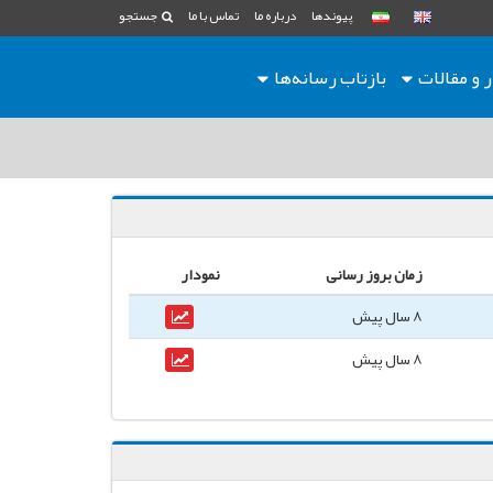
پیوندها
درباره ما
تماس با ما
جستجو
ر و مقالات
بازتاب رسانه‌ها
زمان بروز رسانی
نمودار
8 سال پیش
8 سال پیش