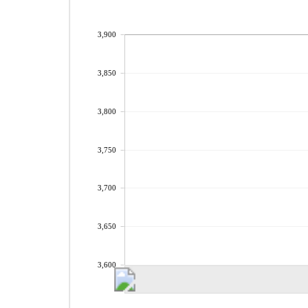
3,900
3,850
3,800
3,750
3,700
3,650
3,600