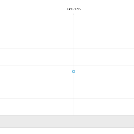
1396/12/5