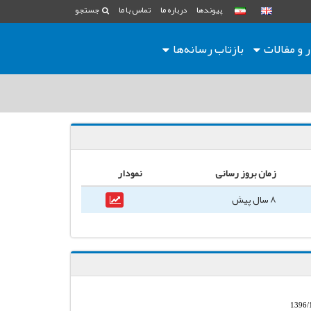
پیوندها
درباره ما
تماس با ما
جستجو
ر و مقالات
بازتاب رسانه‌ها
زمان بروز رسانی
نمودار
8 سال پیش
1396/