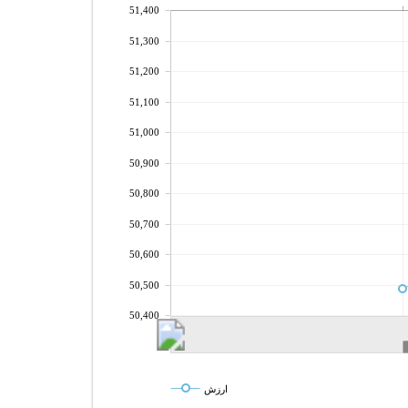
51,400
51,300
51,200
51,100
51,000
50,900
50,800
50,700
50,600
50,500
50,400
ارزش