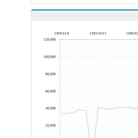
1394/12/4
1395/10/13
1396/02
120,000
100,000
80,000
60,000
40,000
20,000