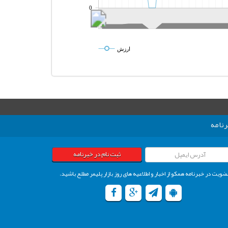
0
ارزش
نامه
ثبت نام در خبرنامه
ضویت در خبرنامه همکو از اخبار و اطلاعیه های روز بازار پلیمر مطلع باشید.