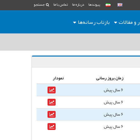
پیوندها
درباره ما
تماس با ما
جستجو
ر و مقالات
بازتاب رسانه‌ها
زمان بروز رسانی
نمودار
6 سال پیش
6 سال پیش
6 سال پیش
6 سال پیش