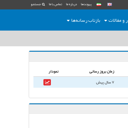
پیوندها
درباره ما
تماس با ما
جستجو
ر و مقالات
بازتاب رسانه‌ها
زمان بروز رسانی
نمودار
7 سال پیش