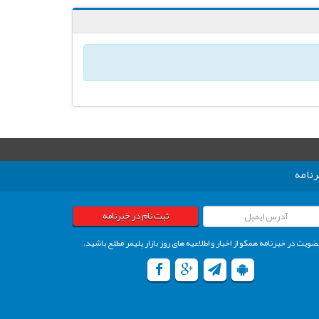
نامه
ثبت نام در خبرنامه
ضویت در خبرنامه همکو از اخبار و اطلاعیه های روز بازار پلیمر مطلع باشید.