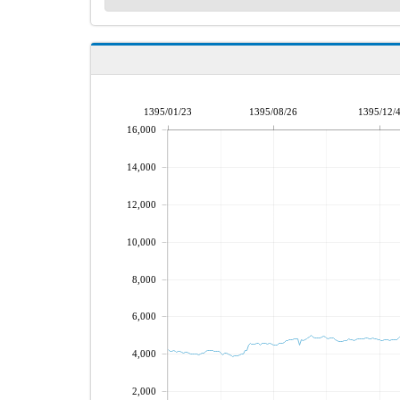
1395/01/23
1395/08/26
1395/12/
16,000
14,000
12,000
10,000
8,000
6,000
4,000
2,000