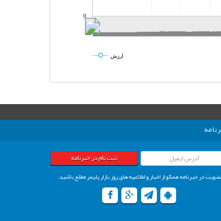
0
ارزش
نامه
ثبت نام در خبرنامه
ضویت در خبرنامه همکو از اخبار و اطلاعیه های روز بازار پلیمر مطلع باشید.