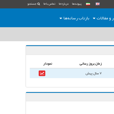
پیوندها
درباره ما
تماس با ما
جستجو
ر و مقالات
بازتاب رسانه‌ها
زمان بروز رسانی
نمودار
7 سال پیش