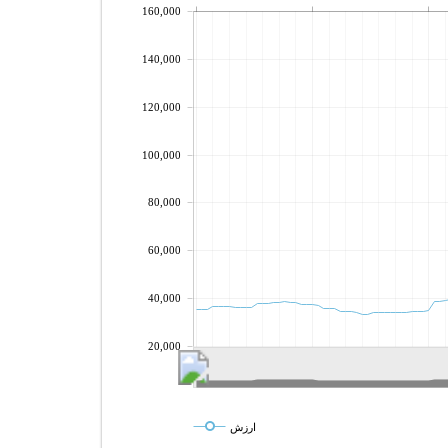
160,000
140,000
120,000
100,000
80,000
60,000
40,000
20,000
ارزش