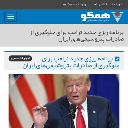
درباره ما
تماس با ما
ورود / عضویت
بار
و
بسته
برنامه ریزی جدید ترامپ برای جلوگیری از
نمودن
صادرات پتروشیمی‌های ایران
فهرست
برنامه ریزی جدید ترامپ برای
اخبار تخصصی
جلوگیری از صادرات پتروشیمی‌های ایران