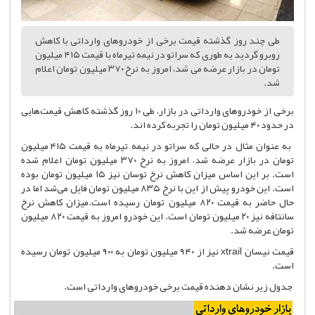
طی چند روز گذشته قیمت برخی از خودروهای وارداتی با کاهش
روبرو گردید به طوری که سراتو در نیمه تیرماه با قیمت ۴۱۵ میلیون
تومان در بازار عرضه می شد، امروز به نرخ ۳۷۰ میلیون تومان اعلام
شد.
برخی از خودروهای وارداتی در بازار، طی ۱۰ روز گذشته کاهش قیمت‌هایی
در حدود ۴۰ میلیون تومان را تجربه کرده اند.
به عنوان مثال در حالی که سراتو در نیمه تیرماه به قیمت ۴۱۵ میلیون
تومان در بازار عرضه شد، امروز به نرخ ۳۷۰ میلیون تومان اعلام شده
است. بر این اساس میزان کاهش نرخ توسان نیز ۱۵ میلیون تومان بوده
است. این خودرو پیش از این با نرخ ۸۳۵ میلیون تومان فایل می‌شد اما در
حال حاضر به قیمت ۸۲۰ میلیون تومان رسیده است.میزان کاهش نرخ
سانتافه نیز ۲۰ میلیون تومان است. این خودرو امروز به قیمت ۸۲۰ میلیون
تومان عرضه شد.
قیمت نیسان xtrail نیز از ۹۴۰ میلیون تومان به ۹۰۰ میلیون تومان رسیده
است.
جدول زیر نشان دهنده قیمت برخی خودروهای وارداتی است.