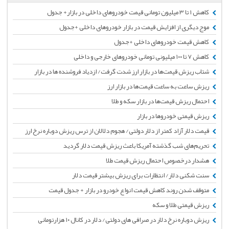
کاهش ۱ تا ۳ میلیون تومانی قیمت خودروهای داخلی در بازار+ جدول
موج دیگری از افزایش قیمت در بازار خودروهای داخلی +جدول
کاهش قیمت خودروهای داخلی +جدول
کاهش ۷ تا ۱۰۰ میلیونی تومانی خودروهای خارجی و داخلی
شتاب ریزش قیمت‌ها در بازار ارز شدت گرفت/ ازدیاد فروشنده ها در بازار
ریزش ساعت به ساعت قیمت‌ها در بازار ارز
احتمال ریزش قیمت‌ها در بازار سکه و طلا
ریزش قیمتی خودرو‌ها در بازار
قیمت دلار آزاد کمتر از دلار دولتی/ هجوم دلالان از ترس ریزش دوباره نرخ ارز
تحریم‌های شب گذشته آمریکا باعث ریزش قیمت دلار گردید
هشدار درخصوص احتمال ریزش قیمت طلا
سنت شکنی دلار/ انتظارات برای ریزش بیشتر قیمت دلار
متوقف شدن روند کاهش قیمت انواع خودرو در بازار + جدول قیمت
ریزش قیمتی طلا و سکه
ریزش دوباره نرخ دلار در صرافی های دولتی/ دلار در کانال ۱۰ هزارتومانی