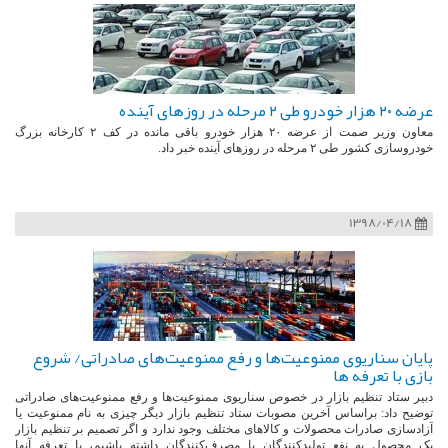
عرضه ۲۰ هزار خودرو طی ۲ مرحله در روزهای آینده
معاون وزیر صمت از عرضه ۲۰ هزار خودرو باقی مانده در کف ۲ کارخانه بزرگ
خودروسازی کشور طی ۲ مرحله در روزهای آینده خبر داد.
1398/04/18
پایان سناریوی ممنوعیت‌ها و رفع ممنوعیت‌های صادراتی/ شروع
بازی با تعرفه ها
دبیر ستاد تنظیم بازار در خصوص سناریوی ممنوعیت‌ها و رفع ممنوعیت‌های صادراتی
توضیح داد: براساس آخرین مصوبات ستاد تنظیم بازار دیگر چیزی به نام ممنوعیت یا
آزادسازی صادرات محصولات و کالاهای مختلف وجود ندارد و اگر تصمیم بر تنظیم بازار
یک محصول به نفع تولیدکنندگان یا مصرف‌کنندگان داشته باشیم، با تعرفه آنها