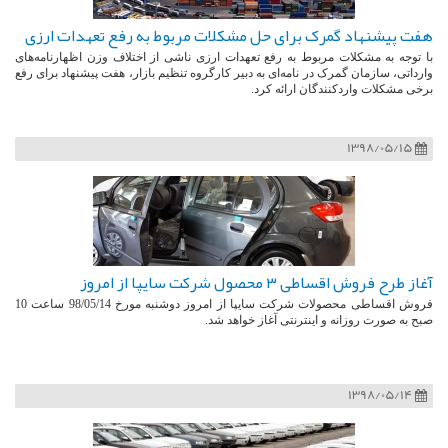
هفت پیشنهاد گمرک برای حل مشکلات مربوط به رفع تعهدات ارزی
با توجه به مشکلات مربوط به رفع تعهدات ارزی ناشی از اختلاف وزن اظهارنامه‌های
وارداتی، سازمان گمرک در نامه‌ای به دبیر کارگروه تنظیم بازار، ‌هفت پیشنهاد برای رفع
برخی مشکلات واردکنندگان ارائه کرد.
1398/05/15
آغاز طرح فروش اقساطی ۳ محصول شرکت سایپا از امروز
فروش اقساطی محصولات شرکت سایپا از امروز دوشنبه مورخ 98/05/14 ساعت 10
صبح به صورت روزانه و اینترنتی آغاز خواهد شد.
1398/05/14