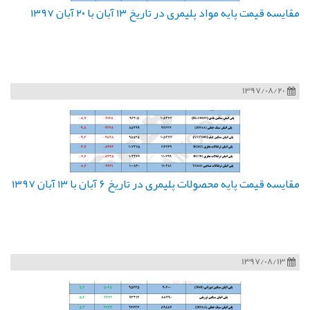
مقایسه قیمت پایه مواد پلیمری در تاریخ ۱۳ آبان با ۲۰ آبان ۱۳۹۷
1397/08/20
مقایسه قیمت پایه محصولات پلیمری در تاریخ ۶ آبان با ۱۳ آبان ۱۳۹۷
1397/08/13