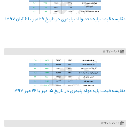
مقایسه قیمت پایه محصولات پلیمری در تاریخ ۲۹ مهر با ۶ آبان ۱۳۹۷
1397/08/6
مقایسه قیمت پایه مواد پلیمری در تاریخ ۱۵ مهر با ۲۲ مهر ۱۳۹۷
1397/07/22