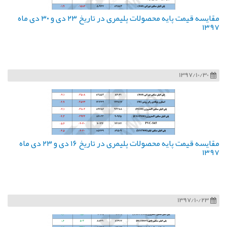
مقایسه قیمت پایه محصولات پلیمری در تاریخ ۲۳ دی و ۳۰ دی ماه
۱۳۹۷
1397/10/30
مقایسه قیمت پایه محصولات پلیمری در تاریخ ۱۶ دی و ۲۳ دی ماه
۱۳۹۷
1397/10/23