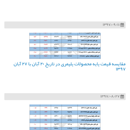
1397/09/11
مقایسه قیمت پایه محصولات پلیمری در تاریخ ۲۰ آبان با ۲۷ آبان
۱۳۹۷
1397/08/27