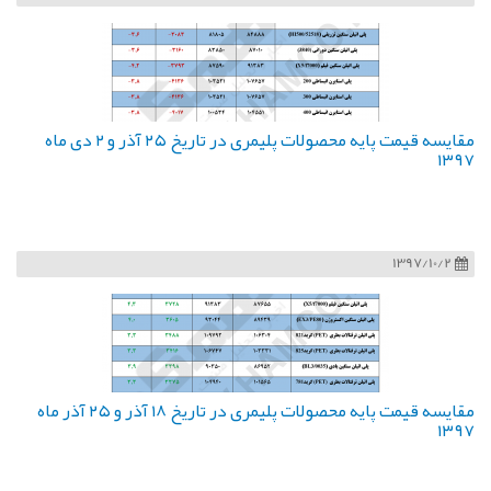
مقایسه قیمت پایه محصولات پلیمری در تاریخ ۲۵ آذر و ۲ دی ماه
۱۳۹۷
1397/10/2
مقایسه قیمت پایه محصولات پلیمری در تاریخ ۱۸ آذر و ۲۵ آذر ماه
۱۳۹۷