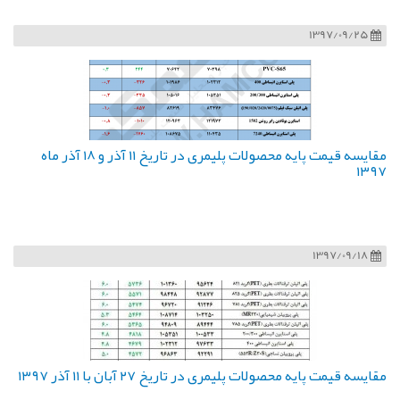
1397/09/25
مقایسه قیمت پایه محصولات پلیمری در تاریخ ۱۱ آذر و ۱۸ آذر ماه
۱۳۹۷
1397/09/18
مقایسه قیمت پایه محصولات پلیمری در تاریخ ۲۷ آبان با ۱۱ آذر ۱۳۹۷