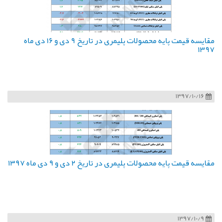
مقایسه قیمت پایه محصولات پلیمری در تاریخ ۹ دی و ۱۶ دی ماه
۱۳۹۷
1397/10/16
مقایسه قیمت پایه محصولات پلیمری در تاریخ ۲ دی و ۹ دی ماه ۱۳۹۷
1397/10/9