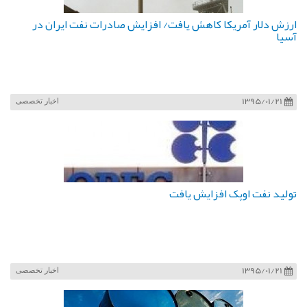
ارزش دلار آمریکا کاهش یافت/ افزایش صادرات نفت ایران در
آسیا
1395/01/21
اخبار تخصصی
تولید نفت اوپک افزایش یافت
1395/01/21
اخبار تخصصی