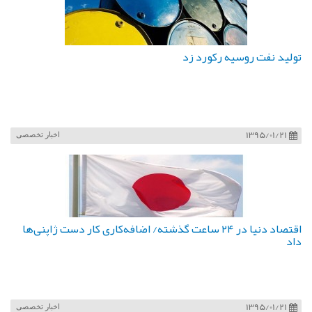
تولید نفت روسیه رکورد زد
1395/01/21
اخبار تخصصی
اقتصاد دنیا در ۲۴ ساعت گذشته/ اضافه‌کاری کار دست ژاپنی‌ها
داد
1395/01/21
اخبار تخصصی