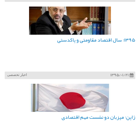
۱۳۹۵؛ سال اقتصاد مقاومتی و پاکدستی
1395/01/21
اخبار تخصصی
ژاپن؛ میزبان دو نشست مهم اقتصادی