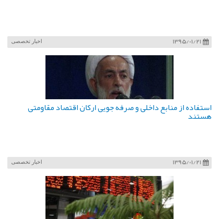
1395/01/21
اخبار تخصصی
استفاده از منابع داخلی و صرفه جویی ارکان اقتصاد مقاومتی
هستند
1395/01/21
اخبار تخصصی