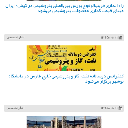
راه اندازی قریب‌الوقوع بورس بین‌المللی پتروشیمی در کیش/ ایران
مبنای قیمت گذاری محصولات پتروشیمی می‌شود
1395/01/21
اخبار تخصصی
کنفرانس دوسالانه نفت، گاز و پتروشیمی خلیج فارس در دانشگاه
بوشهر برگزار می‌شود
1395/01/21
اخبار تخصصی