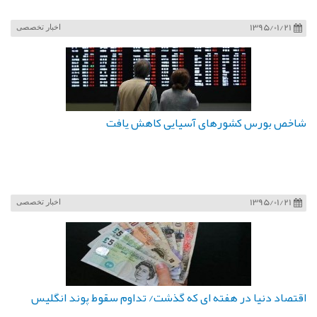
1395/01/21
اخبار تخصصی
شاخص بورس کشورهای آسیایی کاهش یافت
1395/01/21
اخبار تخصصی
اقتصاد دنیا در هفته ای که گذشت/ تداوم سقوط پوند انگلیس