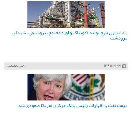
راه اندازی طرح تولید آمونیاک و اوره مجتمع پتروشیمیء شهدای
مرودشت
1395/01/21
اخبار تخصصی
قیمت نفت با اظهارات رئیس بانک مرکزی آمریکا صعودی شد