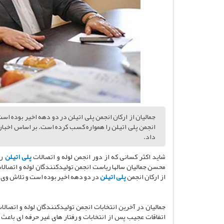
جمالیان از ارکان انجمن پلی اتیلن در دو دهه اخیر بوده 
داد.
شاید اکثر کسانی که از دور انجمن لوله و اتصالات
پلی اتیلن
را
محسن جمالیان سالها ریاست انجمن تولیدکنندگان لوله و اتصالات
از ارکان انجمن
پلی اتیلن
در دو دهه اخیر بوده است و تلاش وی ب
جمالیان در آخرین انتخابات انجمن تولیدکنندگان لوله و اتصالا
اتفاقات عجیب پس از انتخابات و رفتار های غیر حرفه ای باعث