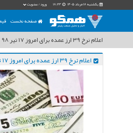
یکشنبه 18 مرداد 1405
18:23
ورود / عضویت
صفحه نخست
قیم
اعلام نرخ ۳۹ ارز عمده برای امروز ۱۷ تیر ۹۸
اعلام نرخ ۳۹ ارز عمده برای امروز ۱۷ تیر ۹۸