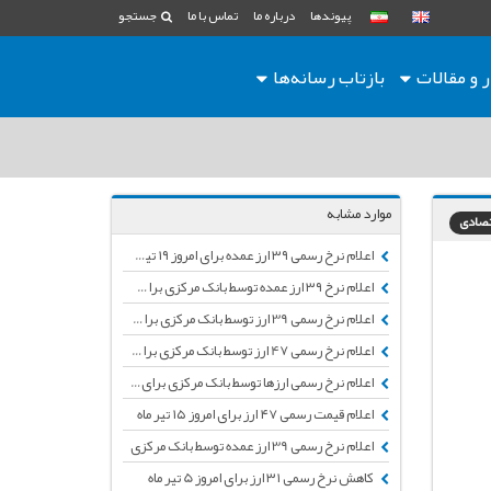
پیوندها
درباره ما
تماس با ما
جستجو
ر و مقالات
بازتاب رسانه‌ها
موارد مشابه
تصادی
اعلام نرخ رسمی ۳۹ ارز عمده برای امروز ۱۹ تیر توسط بانک مرکزی
اعلام نرخ ۳۹ ارز عمده توسط بانک مرکزی برای امروز 14 اردیبهشت ماه
اعلام نرخ رسمی 39 ارز توسط بانک مرکزی برای امروز 3 تیر 98
اعلام نرخ رسمی 47 ارز توسط بانک مرکزی برای امروز 10 تیر ماه
اعلام نرخ رسمی ارزها توسط بانک مرکزی برای امروز ۳۰ تیر
اعلام قیمت رسمی ۴۷ ارز برای امروز ۱۵ تیر ماه
اعلام نرخ رسمی 39 ارز عمده توسط بانک مرکزی
کاهش نرخ رسمی ۳۱ ارز برای امروز 5 تیر ماه