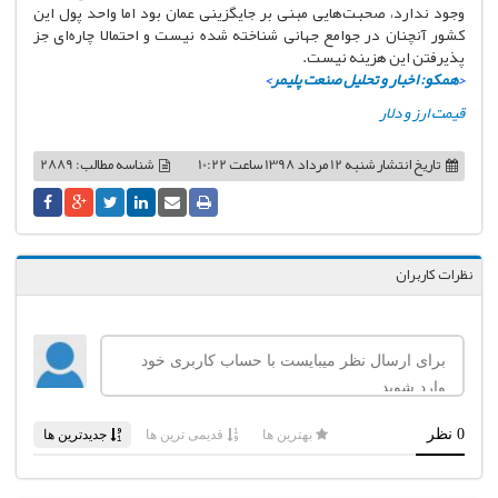
وجود ندارد، صحبت‌هایی مبنی بر جایگزینی عمان بود اما واحد پول این
کشور آنچنان در جوامع جهانی شناخته شده نیست و احتمالا چاره‌ای جز
پذیرفتن این هزینه نیست.
<
همکو: اخبار و تحلیل صنعت پلیمر
>
قیمت ارز و دلار
تاریخ انتشار
شنبه 12 مرداد 1398 ساعت 10:22
شناسه مطالب: 2889
نظرات کاربران