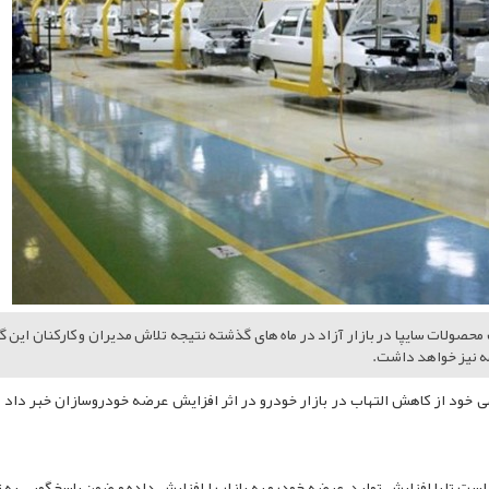
صولات سایپا در بازار آزاد در ماه های گذشته نتیجه تلاش مدیران و کارکنان این گ
ه نیز خواهد داشت.
ی خود از کاهش التهاب در بازار خودرو در اثر افزایش عرضه خودروسازان خبر داد 
ست تا با افزایش تولید، عرضه خودرو به بازار را افزایش داده و ضمن پاسخگویی به 