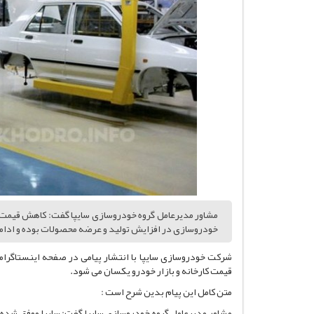
مشاور مدیرعامل گروه خودروسازی سایپا گفت: کاهش قیمت مح
خودروسازی در افزایش تولید و عرضه محصولات بوده و ادام
شرکت خودروسازی سایپا با انتشار پیامی در صفحه اینستاگرام
قیمت کارخانه و بازار خودرو یکسان می شود.
متن کامل این پیام بدین شرح است :
مشاور مدیرعامل گروه خودروسازی سایپا گفت: سایپا موفق شده ا