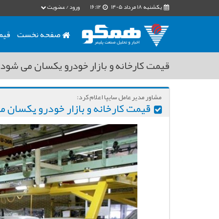
یکشنبه 18 مرداد 1405
16:12
ورود / عضویت
صفحه نخست
قیم
قیمت کارخانه و بازار خودرو یکسان می شود
مشاور مدیر عامل سایپا اعلام کرد:
قیمت کارخانه و بازار خودرو یکسان 