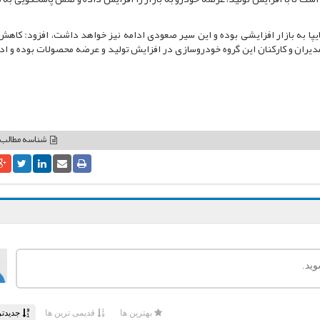
یپا به بازار افزایشی بوده و این سیر صعودی ادامه نیز خواهد داشت، افزود: کاه
دیران و کارکنان این گروه خودروسازی در افزایش تولید و عرضه محصولات بوده و ادا
شناسه مطالب: 960