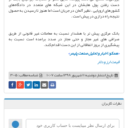
دست رفتن پول هایشان در این شبکه های متعدد در دادگاه‌های
کشورهای اروپایی ، نظیر آلمان در جریان است اما هنوز تا رسیدن به حصول
نتیجه راه درازی در پیش است .
بانک مرکزی پیش تر با هشدار نسبت به معاملات غیر قانونی از طریق
صرافی های غیر مجاز و حتی مجاز در صدد برامده است نسبت به
پیشگیری از بروز اتفاقاتی از این دست اقدام کند.
<
همکو: اخبار و تحلیل صنعت پلیمر
>
قیمت ارز و دلار
تاریخ انتشار
دوشنبه 11 شهریور 1398 ساعت 10:07
شناسه مطالب: 3005
نظرات کاربران