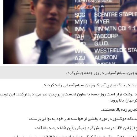
 و چین، سهام آسیایی در روز جمعه جهش کرد.
 مثبت در جنگ تجاری آمریکا و چین، سهام آسیایی رشد کردند.
د نوشت قرار است روز جمعه با معاون نخست‌وزیر چین، لیو هی، دیدار کند. این تویی
جهان، بالا برود.
جاری رده بالا هستند.
ت که دو کشور در مورد بخشی از خواسته‌های خود به توافق برسند.
درصد بالا آمد.