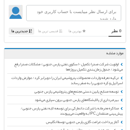
موارد مشابه
اولویت شرکت صدرا تکمیل 10 سکوی نفتی پارس جنوبی/ مشکلات صدرا رفع
می‌شود/ جدول زمان‌بندی تکمیل پروژه‌ها
ترکیه تعرفه واردات محصولات پتروشیمی ایران را دوبرابر کرد/ عوارض واردات
اسرائیل و کره جنوبی را به صفر رساند
توسعه صنایع پایین دستی مجتمع‌های پتروشیمی پارس جنوبی
بهره‌برداری از پالایشگاه‌های پارس جنوبی برون سپاری می‌شود
مذاکره محرمانه با شرکت دانمارکی برای توسعه لایه نفتی پارس جنوبی/
پیش‌بینی منتقدان ‌IPC به واقعیت می‌پیوندد
آغاز پرداخت غرامت گازی پارس جنوبی توسط انگلیس