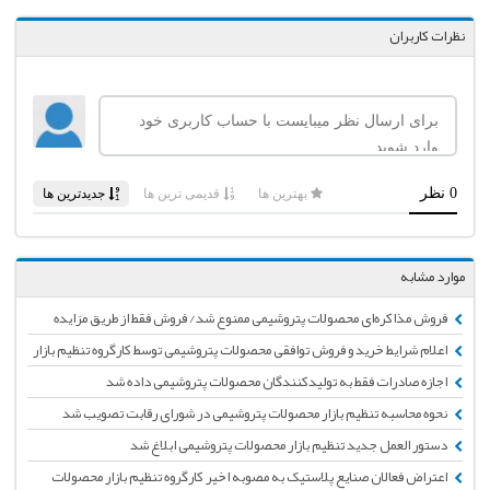
نظرات کاربران
موارد مشابه
فروش مذاکره‌ای محصولات پتروشیمی ممنوع شد/ فروش فقط از طریق مزایده
اعلام شرایط خرید و فروش توافقی محصولات پتروشیمی توسط کارگروه تنظیم بازار
اجازه صادرات فقط به تولیدکنندگان محصولات پتروشیمی داده شد
نحوه محاسبه تنظیم بازار محصولات پتروشیمی در شورای رقابت تصویب شد
دستور العمل جدید تنظیم بازار محصولات پتروشیمی ابلاغ شد
اعتراض فعالان صنایع پلاستیک به مصوبه اخیر کارگروه تنظیم بازار محصولات