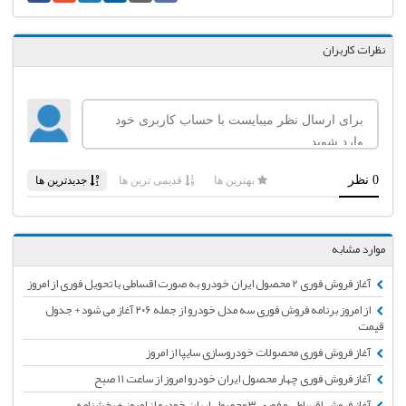
نظرات کاربران
موارد مشابه
آغاز فروش فوری 2 محصول ایران خودرو به صورت اقساطی با تحویل فوری از امروز
از امروز برنامه فروش فوری سه مدل خودرو از جمله ۲۰۶ آغاز می شود+ جدول
قیمت
آغاز فروش فوری محصولات خودروسازی سایپا از امروز
آغاز فروش فوری چهار محصول ایران خودرو امروز از ساعت ۱۱ صبح
آغاز فروش اقساطی و فوری ۳ محصول ایران خودرو از امروز + بخشنامه