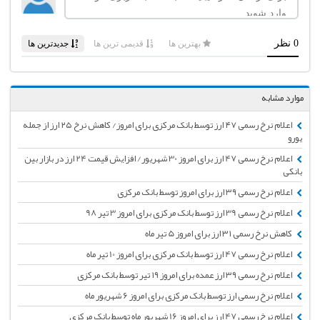
موارد مشابه
اعلام نرخ رسمی ۴۷ ارز توسط بانک مرکزی برای امروز/ کاهش نرخ ۲۵ ارز از جمله
یورو
اعلام نرخ رسمی 47 ارز برای امروز 30 شهریور/ افزایش قیمت 24 ارز در بازار بین
بانکی
اعلام نرخ رسمی ۳۹ ارز برای امروز توسط بانک مرکزی
اعلام نرخ رسمی 39 ارز توسط بانک مرکزی برای امروز 3 تیر 98
کاهش نرخ رسمی ۳۱ ارز برای امروز 5 تیر ماه
اعلام نرخ رسمی 47 ارز توسط بانک مرکزی برای امروز 10 تیر ماه
اعلام نرخ رسمی ۳۹ ارز عمده برای امروز ۱۹ تیر توسط بانک مرکزی
اعلام نرخ رسمی ارز توسط بانک مرکزی برای امروز 6 شهریور ماه
اعلام نرخ رسمی 47 ارز برای امروز 16 شهریور ماه توسط بانک مرکزی