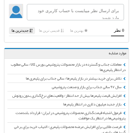
موارد مشابه
معاملات جذاب و گسترده در بازار محصولات پتروشیمی بورس کالا/ سالی مطلوب
در انتظار پلیمری‌ها
تلاش برای خرید بیشتر در بازار پلیمرها/ سالی جذاب برای پلیمری‌ ها
سال ۹۷ سالی جذاب برای بازار و صنعت پتروشیمی
افزایش قیمت‌ پلیمرها بیش از حد انتظار/ واقعیت‌های نرخ‌گذاری بدون روتوش
بازار جدید میلیون دلاری در انتظار پلیمرها
فرمول اشتباه قیمت‌گذاری محصولات پتروشیمی در ایران/ قرارداد بلندمدت
پتروشیمی‌ها در انتظار یک موافقت
فرصت طلایی برای افزایش عرضه محصولات پلیمری/ التهاب خرید برای برخی
گرید های پلیمری