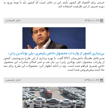
خرجی برای اقتصاد کل کشور باشد. این در حالی است که کشور باید با توجه ورود به
دوره تحریم، از این ظرفیت استفاده کند.
1398/10/26
اخبار اقتصادی
بی‌نیازی کشور از واردات محصول خاص پلیمری «پلی بوتادین رابر»
مدیرعامل هلدینگ دانش‌بنیان HNT گفت: با بهره برداری از این طرح پتروشیمی کشور
از واردات محصول «پلی بوتادین رابر» بی نیاز شد و حتی امکان صادرات این محصول
خاص پلیمری فراهم شده است. وی در ادامه اظهار کرد: محصولات این طرح برای سه
ماه آینده پیش‌فروش شده است.
1398/10/26
اخبار تخصصی