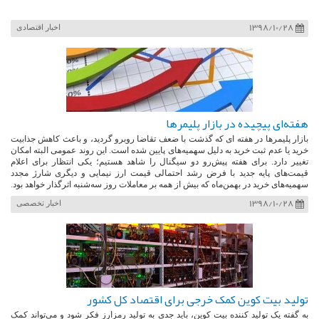
1398/10/28
اخبار اقتصادی
هفته‌ای پیچیده در بازار پلیمرها
بازار پلیمرها در هفته ای که گذشت با ضعف تقاضا روبرو گردید، و باعث کاهش جذابیت
خرید یا عدم ثبت خرید به دلیل سهمیه‌های پایین شده است. این روند عمومی البته امکان
تغییر دارد. برای هفته پیش‌رو دو سیگنال را شاهد هستیم؛ یکی انتظار برای اعلام
قیمت‌های پایه جدید با فرض رشد احتمالی قیمت‌ ارز نیمایی و دیگری شارژ مجدد
سهمیه‌های خرید در بهمن‌ماه که بیش از همه بر معاملات روز سه‌شنبه اثرگذار خواهد بود.
1398/10/28
اخبار تخصصی
تولید بیت کوین کمک خرجی برای اقتصاد کل کشور
به گفته یک تولید کننده بیت کوین، باید جدی به تولید رمزارز فکر شود و می‌تواند کمک