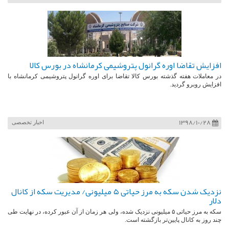
افزایش تقاضا اوره گرانول پتروشیمی کرمانشاه در بورس کالا
در معاملات هفته گذشته بورس کالا تقاضا برای اوره گرانول پتروشیمی کرمانشاه با
افزایش روبرو گردید.
1398/10/28
اخبار تخصصی
نزدیک شدن سکه به مرز حیاتی ۵ میلیونی/ مدیریت سکه از کانال
دلار
سکه به مرز حیاتی ۵ میلیونی نزدیک شده، ولی هر زمان از آن عبور کرده، در نهایت طی
چند روز به کانال پایین‌تر بازگشته است.