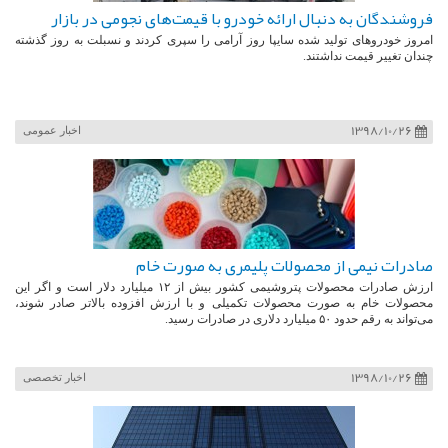
فروشندگان به دنبال ارائه خودرو با قیمت‌های نجومی در بازار
امروز خودروهای تولید شده سایپا روز آرامی را سپری کردند و نسبلت به روز گذشته
چندان تغییر قیمت نداشتند.
1398/10/26
اخبار عمومی
صادرات نیمی از محصولات پلیمری به صورت خام
ارزش صادرات محصولات پتروشیمی کشور بیش از ۱۲ میلیارد دلار است و اگر این
محصولات خام به صورت محصولات تکمیلی و با ارزش افزوده بالاتر صادر شوند،
می‌تواند به رقم حدود ۵۰ میلیارد دلاری در صادرات رسید.
1398/10/26
اخبار تخصصی