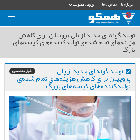
درباره ما
تماس با ما
ورود / عضویت
بار
و
بسته
تولید گونه ای جدید از پلی پروپیلن برای کاهش
نمودن
هزینه‌های تمام شده‌ی تولیدکننده‌های کیسه‌های
فهرست
بزرگ
تولید گونه ای جدید از پلی
اخبار تخصصی
پروپیلن برای کاهش هزینه‌های تمام شده‌ی
تولیدکننده‌های کیسه‌های بزرگ