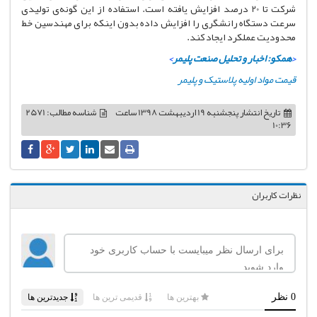
شرکت تا 20 درصد افزایش یافته است. استفاده از این گونه‌ی تولیدی
سرعت دستگاه رانشگری را افزایش داده بدون اینکه برای مهندسین خط
محدودیت عملکرد ایجاد کند.
<
همکو: اخبار و تحلیل صنعت پلیمر
>
قیمت مواد اولیه پلاستیک و پلیمر
تاریخ انتشار
پنجشنبه 19 اردیبهشت 1398 ساعت
شناسه مطالب: 2571
10:36
نظرات کاربران