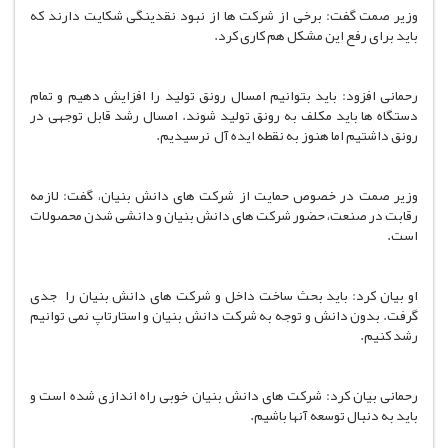
وزیر صمت گفت: برخی از شرکت ها از نبود نقدینگی شکایت دارند که
باید برای رفع این مشکل هم کاری کرد.
رحمانی افزود: باید بتوانیم امسال رونق تولید را افزایش دهیم و تمام
دستگاه ها باید مکلف به رونق تولید شوند. امسال رشد قابل توجهی در
رونق داشتیم اما هنوز به نقطه ایده آل نرسیدیم.
وزیر صمت در خصوص حمایت از شرکت های دانش بنیان، گفت: لازمه
رقابت در صنعت، حضور شرکت های دانش بنیان و دانشی شدن محصولات
است.
او بیان کرد: باید بحث ساخت داخل و شرکت های دانش بنیان را جدی
گرفت. بدون دانش و توجه به شرکت دانش بنیان و استارتاپ نمی توانیم
رشد کنیم.
رحمانی بیان کرد: شرکت های دانش بنیان خوبی راه اندازی شده است و
باید به دنبال توسعه آنها باشیم.