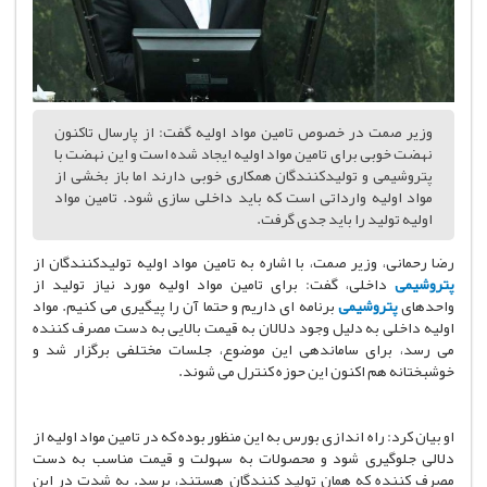
وزیر صمت در خصوص تامین مواد اولیه گفت: از پارسال تاکنون
نهضت خوبی برای تامین مواد اولیه ایجاد شده است و این نهضت با
پتروشیمی و تولید‌کنندگان همکاری خوبی دارند اما باز بخشی از
مواد اولیه وارداتی است که باید داخلی سازی شود. تامین مواد
اولیه تولید را باید جدی گرفت.
رضا رحمانی، وزیر صمت، با اشاره به تامین مواد اولیه تولیدکنندگان از
پتروشیمی
داخلی، گفت: برای تامین مواد اولیه مورد نیاز تولید از
واحدهای
پتروشیمی
برنامه ای داریم و حتما آن را پیگیری می کنیم. مواد
اولیه داخلی به دلیل وجود دلالان به قیمت بالایی به دست مصرف کننده
می رسد، برای ساماندهی این موضوع، جلسات مختلفی برگزار شد و
خوشبختانه هم اکنون این حوزه کنترل می شوند.
او بیان کرد: راه اندازی بورس به این منظور بوده که در تامین مواد اولیه از
دلالی جلوگیری شود و محصولات به سهولت و قیمت مناسب به دست
مصرف کننده که همان تولید کنندگان هستند، برسد. به شدت در این