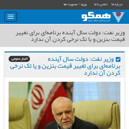
درباره ما
تماس با ما
ورود / عضویت
بار
و
بسته
وزیر نفت: دولت سال آینده برنامه‌ای برای تغییر
نمودن
قیمت بنزین و یا تک نرخی کردن آن ندارد
فهرست
وزیر نفت: دولت سال آینده
اخبار عمومی
برنامه‌ای برای تغییر قیمت بنزین و یا تک نرخی
کردن آن ندارد